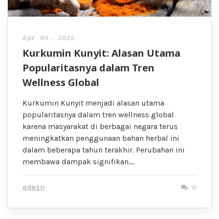
Apr 09, 2026
Kurkumin Kunyit: Alasan Utama
Popularitasnya dalam Tren
Wellness Global
Kurkumin Kunyit menjadi alasan utama
popularitasnya dalam tren wellness global
karena masyarakat di berbagai negara terus
meningkatkan penggunaan bahan herbal ini
dalam beberapa tahun terakhir. Perubahan ini
membawa dampak signifikan….
admin
0