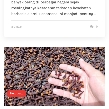
banyak orang di berbagai negara sejak
meningkatnya kesadaran terhadap kesehatan
berbasis alami. Fenomena ini menjadi penting….
admin
0
Herbal