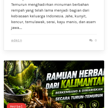
Temurun menghadirkan minuman berbahan
rempah yang telah lama menjadi bagian dari
kebiasaan keluarga Indonesia. Jahe, kunyit,
kencur, temulawak, serai, kayu manis, dan asam
jawa….
admin
0
Herbal