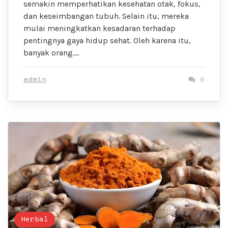
semakin memperhatikan kesehatan otak, fokus,
dan keseimbangan tubuh. Selain itu, mereka
mulai meningkatkan kesadaran terhadap
pentingnya gaya hidup sehat. Oleh karena itu,
banyak orang….
admin
0
Herbal