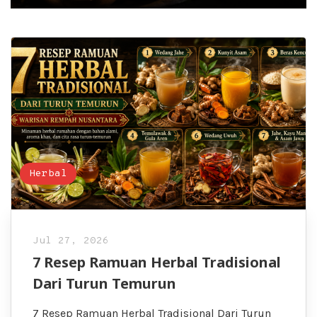
Herbal
Jul 27, 2026
7 Resep Ramuan Herbal Tradisional
Dari Turun Temurun
7 Resep Ramuan Herbal Tradisional Dari Turun