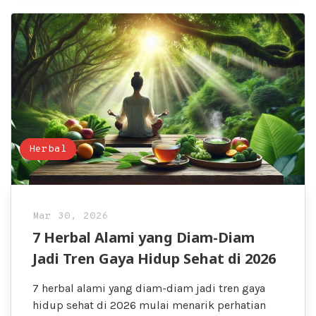
Herbal
Mar 30, 2026
7 Herbal Alami yang Diam-Diam
Jadi Tren Gaya Hidup Sehat di 2026
7 herbal alami yang diam-diam jadi tren gaya
hidup sehat di 2026 mulai menarik perhatian