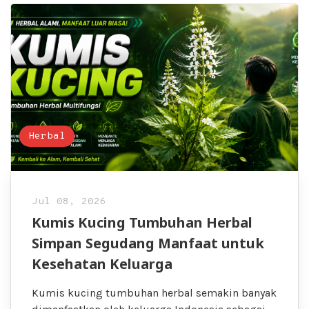
Herbal
Jul 08, 2026
Kumis Kucing Tumbuhan Herbal
Simpan Segudang Manfaat untuk
Kesehatan Keluarga
Kumis kucing tumbuhan herbal semakin banyak