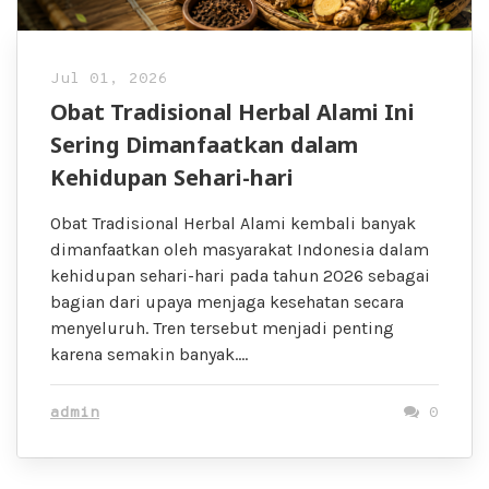
Jul 01, 2026
Obat Tradisional Herbal Alami Ini
Sering Dimanfaatkan dalam
Kehidupan Sehari-hari
Obat Tradisional Herbal Alami kembali banyak
dimanfaatkan oleh masyarakat Indonesia dalam
kehidupan sehari-hari pada tahun 2026 sebagai
bagian dari upaya menjaga kesehatan secara
menyeluruh. Tren tersebut menjadi penting
karena semakin banyak….
admin
0