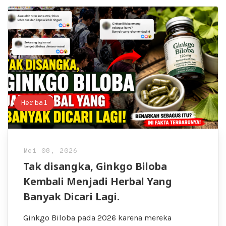
Herbal
Mei 08, 2026
Tak disangka, Ginkgo Biloba
Kembali Menjadi Herbal Yang
Banyak Dicari Lagi.
Ginkgo Biloba pada 2026 karena mereka