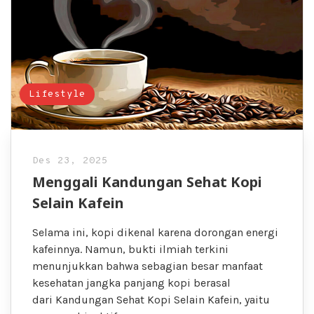
Lifestyle
Des 23, 2025
Menggali Kandungan Sehat Kopi
Selain Kafein
Selama ini, kopi dikenal karena dorongan energi
kafeinnya. Namun, bukti ilmiah terkini
menunjukkan bahwa sebagian besar manfaat
kesehatan jangka panjang kopi berasal
dari Kandungan Sehat Kopi Selain Kafein, yaitu